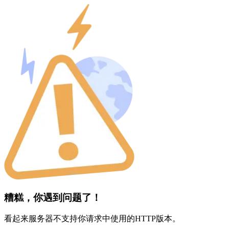
糟糕，你遇到问题了！
看起来服务器不支持你请求中使用的HTTP版本。