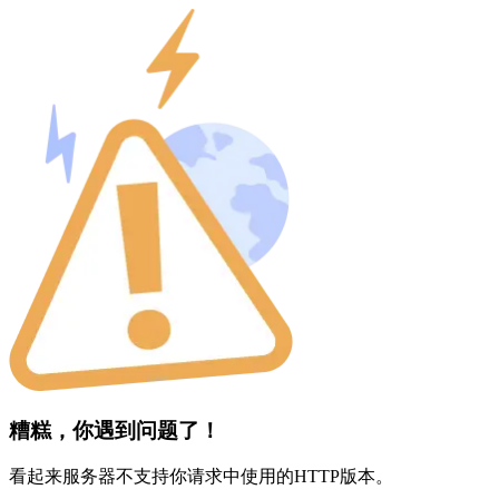
糟糕，你遇到问题了！
看起来服务器不支持你请求中使用的HTTP版本。