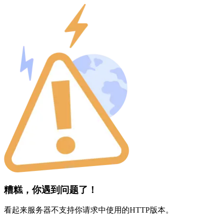
糟糕，你遇到问题了！
看起来服务器不支持你请求中使用的HTTP版本。