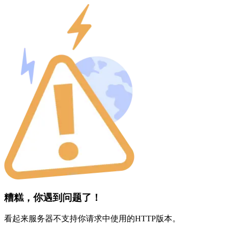
糟糕，你遇到问题了！
看起来服务器不支持你请求中使用的HTTP版本。