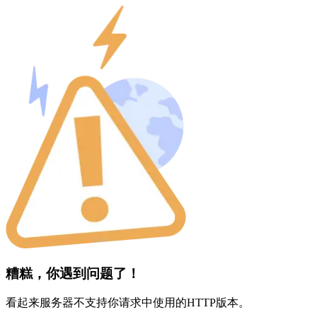
糟糕，你遇到问题了！
看起来服务器不支持你请求中使用的HTTP版本。