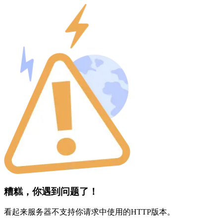
糟糕，你遇到问题了！
看起来服务器不支持你请求中使用的HTTP版本。