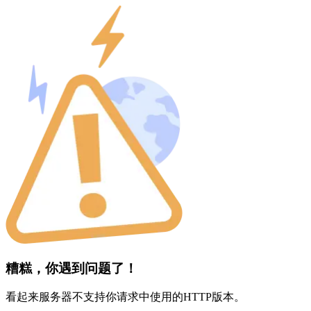
糟糕，你遇到问题了！
看起来服务器不支持你请求中使用的HTTP版本。