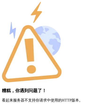
糟糕，你遇到问题了！
看起来服务器不支持你请求中使用的HTTP版本。