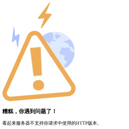
糟糕，你遇到问题了！
看起来服务器不支持你请求中使用的HTTP版本。