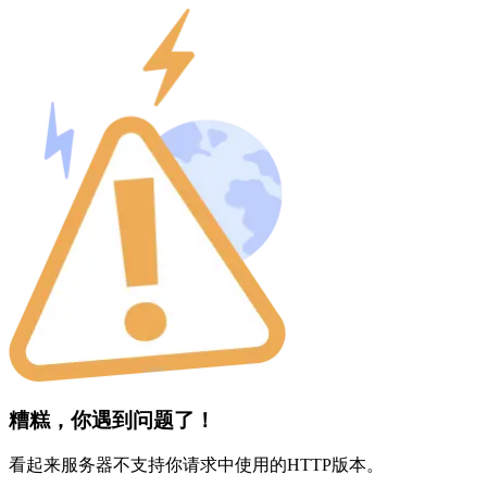
糟糕，你遇到问题了！
看起来服务器不支持你请求中使用的HTTP版本。