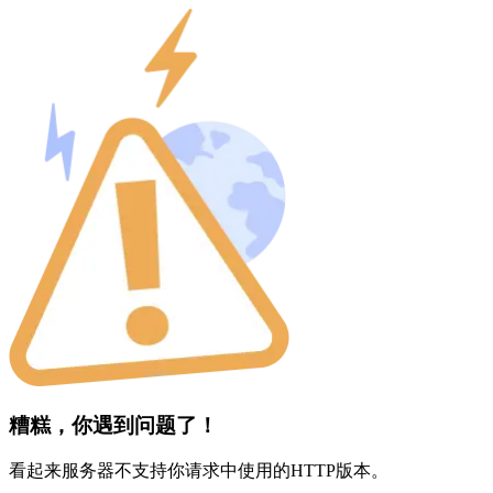
糟糕，你遇到问题了！
看起来服务器不支持你请求中使用的HTTP版本。