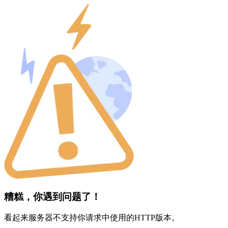
糟糕，你遇到问题了！
看起来服务器不支持你请求中使用的HTTP版本。