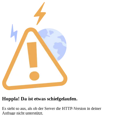
Hoppla! Da ist etwas schiefgelaufen.
Es sieht so aus, als ob der Server die HTTP-Version in deiner
Anfrage nicht unterstützt.