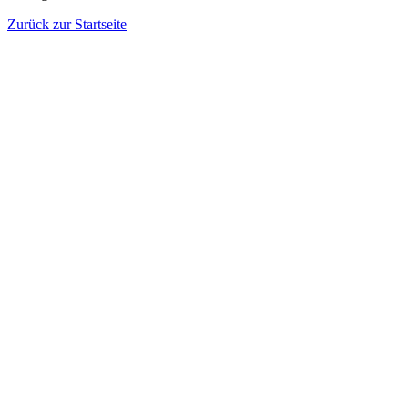
Zurück zur Startseite