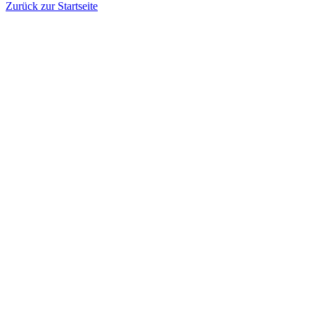
Zurück zur Startseite