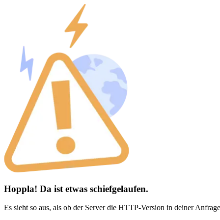
Hoppla! Da ist etwas schiefgelaufen.
Es sieht so aus, als ob der Server die HTTP-Version in deiner Anfrage 