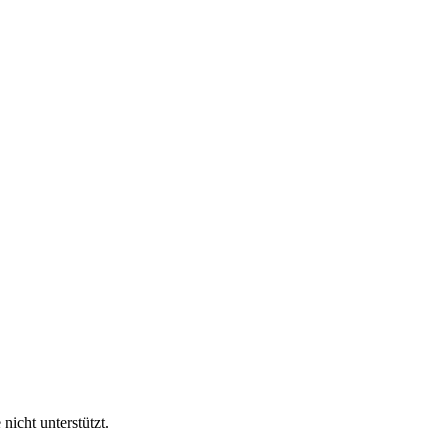
nicht unterstützt.