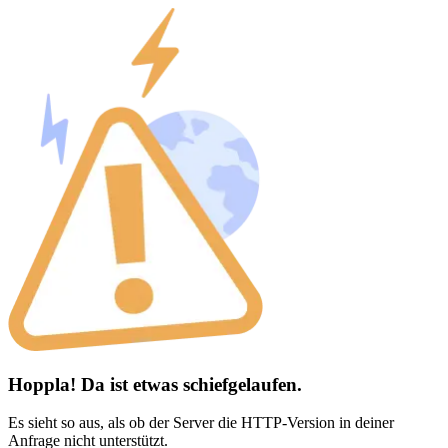
Hoppla! Da ist etwas schiefgelaufen.
Es sieht so aus, als ob der Server die HTTP-Version in deiner
Anfrage nicht unterstützt.