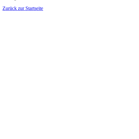
Zurück zur Startseite