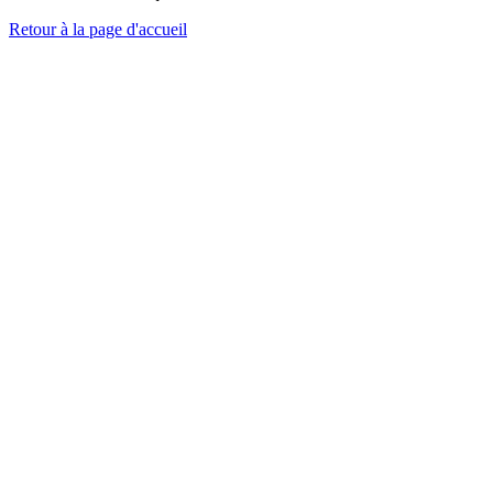
Retour à la page d'accueil