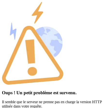
Oups ! Un petit problème est survenu.
Il semble que le serveur ne prenne pas en charge la version HTTP
utilisée dans votre requête.