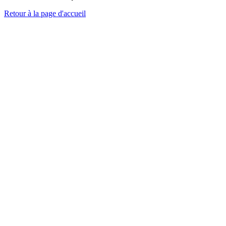
Retour à la page d'accueil