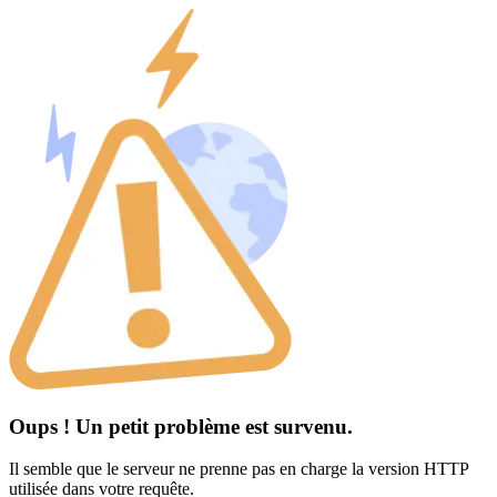
Oups ! Un petit problème est survenu.
Il semble que le serveur ne prenne pas en charge la version HTTP
utilisée dans votre requête.