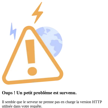
Oups ! Un petit problème est survenu.
Il semble que le serveur ne prenne pas en charge la version HTTP
utilisée dans votre requête.