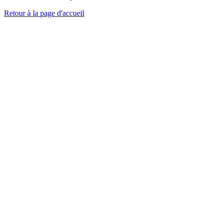
Retour à la page d'accueil