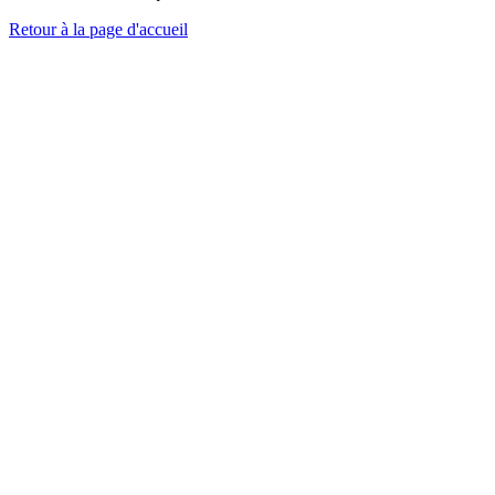
Retour à la page d'accueil