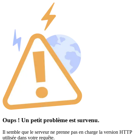
Oups ! Un petit problème est survenu.
Il semble que le serveur ne prenne pas en charge la version HTTP
utilisée dans votre requête.