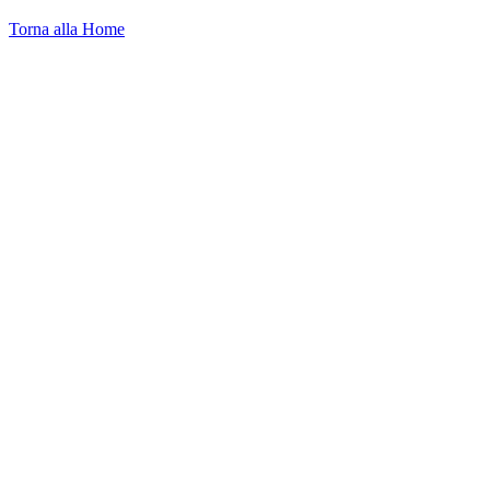
Torna alla Home