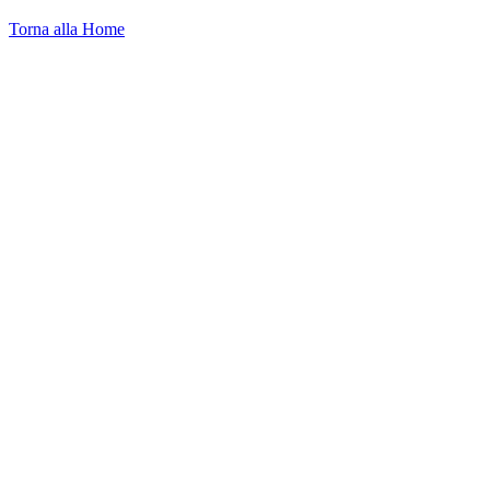
Torna alla Home