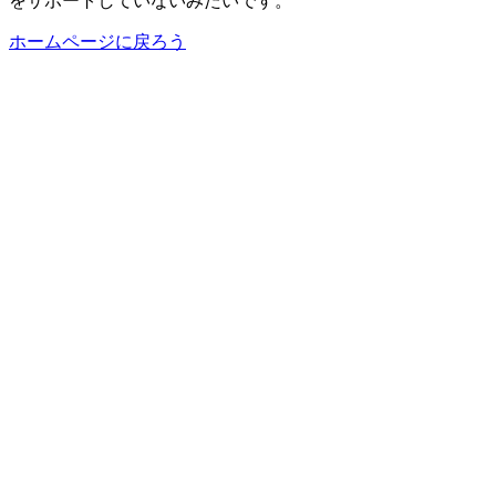
をサポートしていないみたいです。
ホームページに戻ろう