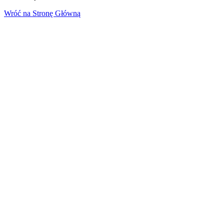
Wróć na Stronę Główną