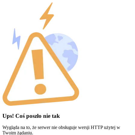
Ups! Coś poszło nie tak
Wygląda na to, że serwer nie obsługuje wersji HTTP użytej w
Twoim żądaniu.