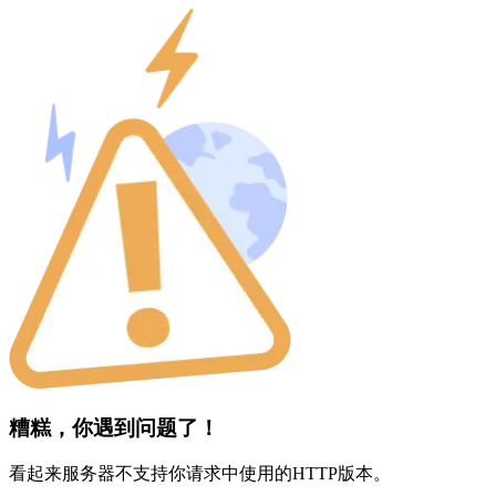
糟糕，你遇到问题了！
看起来服务器不支持你请求中使用的HTTP版本。