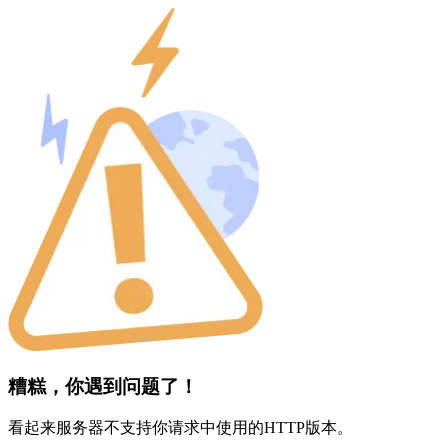
糟糕，你遇到问题了！
看起来服务器不支持你请求中使用的HTTP版本。