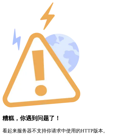
糟糕，你遇到问题了！
看起来服务器不支持你请求中使用的HTTP版本。