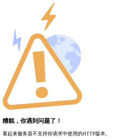
糟糕，你遇到问题了！
看起来服务器不支持你请求中使用的HTTP版本。