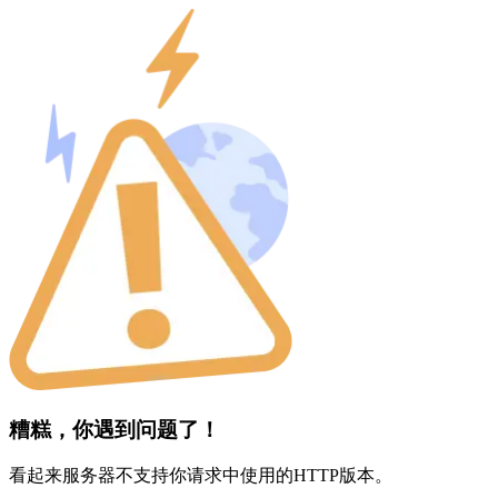
糟糕，你遇到问题了！
看起来服务器不支持你请求中使用的HTTP版本。