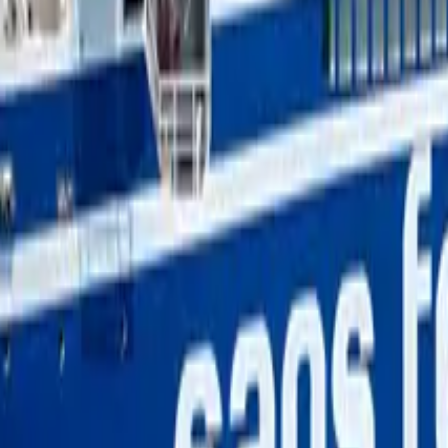
 无障碍设施 或 安全 有任何疑问，我们的客户服务团队将很乐意