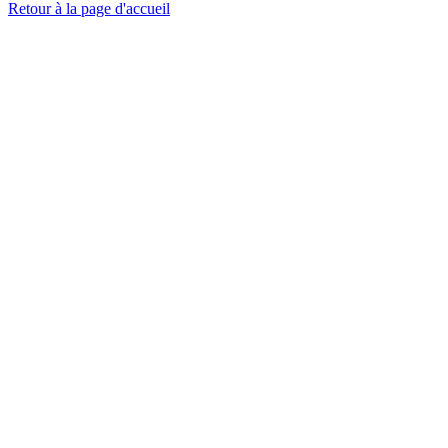
Retour à la page d'accueil