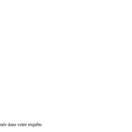
isée dans votre requête.