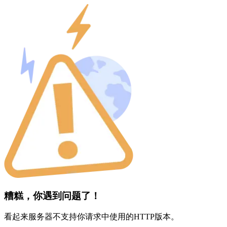
糟糕，你遇到问题了！
看起来服务器不支持你请求中使用的HTTP版本。